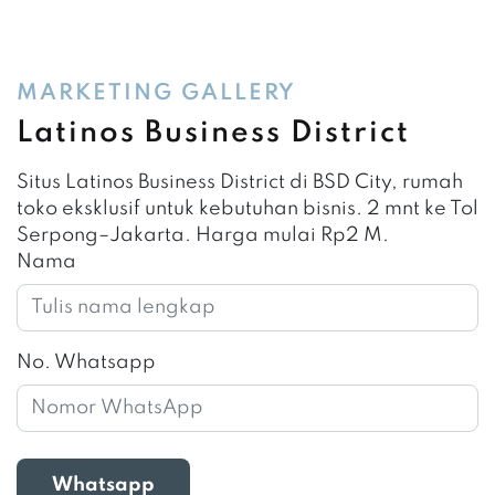
MARKETING GALLERY
Latinos Business District
Situs Latinos Business District di BSD City, rumah
toko eksklusif untuk kebutuhan bisnis. 2 mnt ke Tol
Serpong–Jakarta. Harga mulai Rp2 M.
Nama
No. Whatsapp
Whatsapp